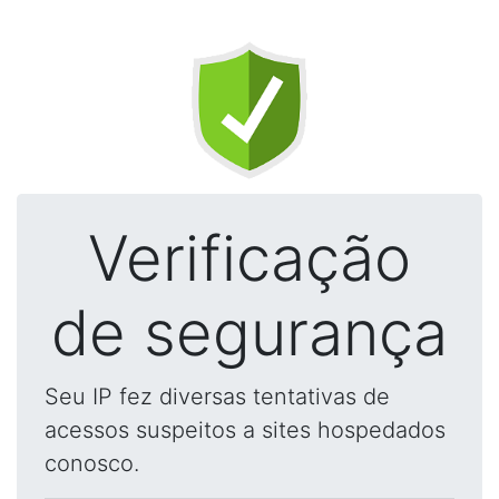
Verificação
de segurança
Seu IP fez diversas tentativas de
acessos suspeitos a sites hospedados
conosco.